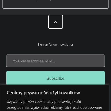
Sign up for our newsletter
Cenimy prywatność użytkowników
Używamy plików cookie, aby poprawić jakość
przeglądania, wyświetlać reklamy lub treści dostosowane