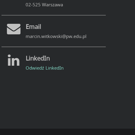
02-525 Warszawa
Email
marcin.witkowski@pw.edu.pl
LinkedIn
Odwiedź LinkedIn