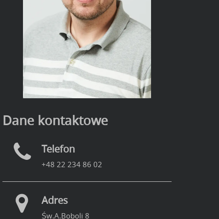
Dane kontaktowe
Telefon
+48 22 234 86 02
Adres
Św.A.Boboli 8