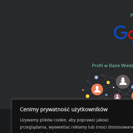
P
Profil w Bazie Wied
Cenimy prywatność użytkowników
Używamy plików cookie, aby poprawić jakość
przeglądania, wyświetlać reklamy lub treści dostosowan