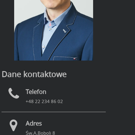
Dane kontaktowe
Telefon
+48 22 234 86 02
Adres
Św.A.Boboli 8